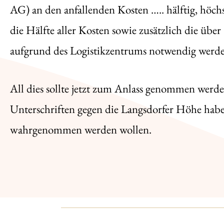
AG) an den anfallenden Kosten ….. hälftig, höchs
die Hälfte aller Kosten sowie zusätzlich die übe
aufgrund des Logistikzentrums notwendig werde
All dies sollte jetzt zum Anlass genommen werde
Unterschriften gegen die Langsdorfer Höhe habe
wahrgenommen werden wollen.