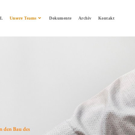
fL
Unsere Teams
Dokumente
Archiv
Kontakt
n den Bau des