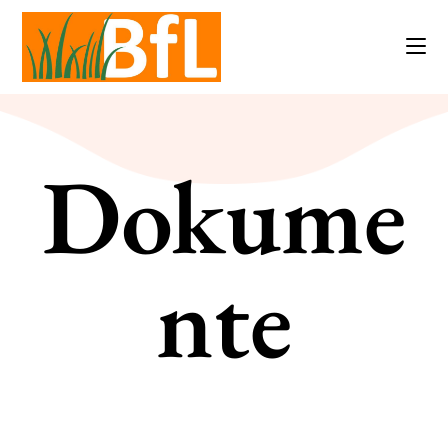
Dokume
nte