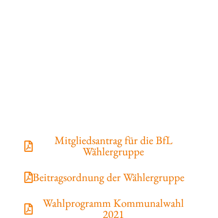
Mitgliedsantrag für die BfL
Wählergruppe
Beitragsordnung der Wählergruppe
Wahlprogramm Kommunalwahl
2021