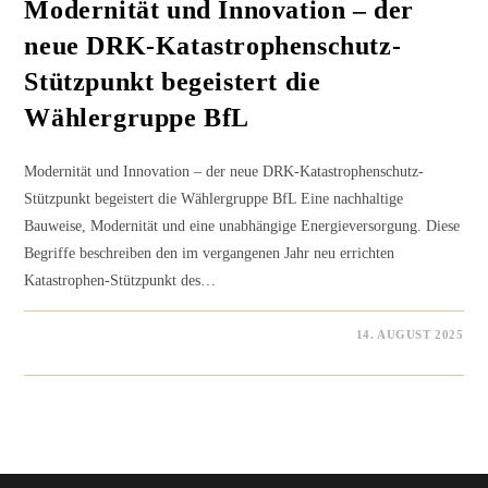
Modernität und Innovation – der
neue DRK-Katastrophenschutz-
Stützpunkt begeistert die
Wählergruppe BfL
Modernität und Innovation – der neue DRK-Katastrophenschutz-
Stützpunkt begeistert die Wählergruppe BfL Eine nachhaltige
Bauweise, Modernität und eine unabhängige Energieversorgung. Diese
Begriffe beschreiben den im vergangenen Jahr neu errichten
Katastrophen-Stützpunkt des…
0 KOMMENTARE
14. AUGUST 2025