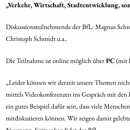
„Verkehr, Wirtschaft, Stadtentwicklung, soz
Diskussionsteilnehmende der BfL: Magnus Schnei
Christoph Schmidt u.a..
Die Teilnahme ist online möglich über
PC
(mit
„Leider können wir derzeit unsere Themen nicht
mittels Videokonferenzen ins Gespräch mit den
ein gutes Beispiel dafür sein, dass viele Mensch
mitdiskutieren können. Wir zeigen damit gelebte 