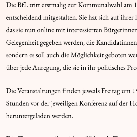
Die BfL tritt erstmalig zur Kommunalwahl am 14. 
entscheidend mitgestalten. Sie hat sich auf ihr
das sie nun online mit interessierten Bürgerinn
Gelegenheit gegeben werden, die Kandidatinne
sondern es soll auch die Möglichkeit geboten w
über jede Anregung, die sie in ihr politisches
Die Veranstaltungen finden jeweils Freitag um 1
Stunden vor der jeweiligen Konferenz auf der H
heruntergeladen werden.