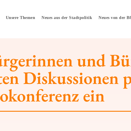
Unsere Themen
Neues aus der Stadtpolitik
Neues von der B
Bürgerinnen und Bü
ten Diskussionen 
okonferenz ein