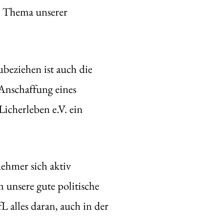
es Thema unserer
ubeziehen ist auch die
 Anschaffung eines
icherleben e.V. ein
ehmer sich aktiv
 unsere gute politische
L alles daran, auch in der