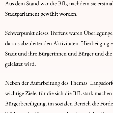
Aus dem Stand war die BfL, nachdem sie erstmals
Stadtparlament gewählt worden.
Schwerpunkt dieses Treffens waren Überlegunge
daraus abzuleitenden Aktivitäten. Hierbei ging
Stadt und ihre Bürgerinnen und Bürger und die 
geleistet wird.
Neben der Aufarbeitung des Themas ‘Langsdorfe
wichtige Ziele, für die sich die BfL stark mache
Bürgerbeteiligung, im sozialen Bereich die Förd