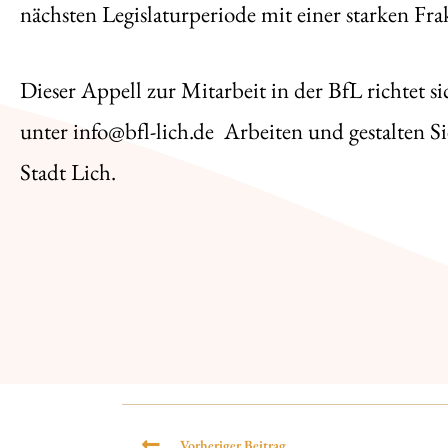
nächsten Legislaturperiode mit einer starken Fr
Dieser Appell zur Mitarbeit in der BfL richtet s
unter
info@bfl-lich.de
Arbeiten und gestalten Si
Stadt Lich.
Vorheriger Beitrag