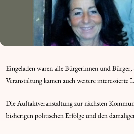
Eingeladen waren alle Bürgerinnen und Bürger,
Veranstaltung kamen auch weitere interessierte 
Die Auftaktveranstaltung zur nächsten Kommuna
bisherigen politischen Erfolge und den damali