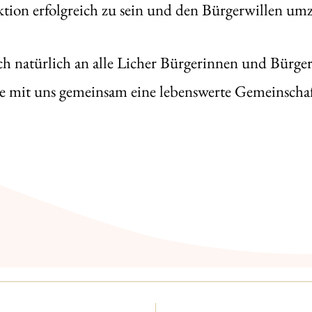
aktion erfolgreich zu sein und den Bürgerwillen um
ich natürlich an alle Licher Bürgerinnen und Bürger
e mit uns gemeinsam eine lebenswerte Gemeinschaf