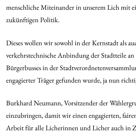
menschliche Miteinander in unserem Lich mit ein
zukünftigen Politik.
Dieses wollen wir sowohl in der Kernstadt als auc
verkehrstechnische Anbindung der Stadtteile an 
Bürgerbusses in der Stadtverordnetenversammlu
engagierter Träger gefunden wurde, ja nun richti
Burkhard Neumann, Vorsitzender der Wählergrup
einzubringen, damit wir einen engagierten, fai
Arbeit für alle Licherinnen und Licher auch in Zu