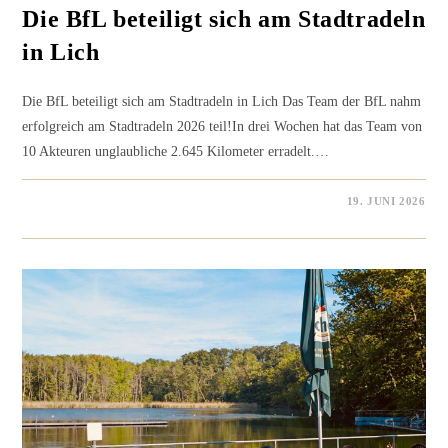
Die BfL beteiligt sich am Stadtradeln
in Lich
Die BfL beteiligt sich am Stadtradeln in Lich Das Team der BfL nahm
erfolgreich am Stadtradeln 2026 teil!In drei Wochen hat das Team von
10 Akteuren unglaubliche 2.645 Kilometer erradelt.…
0 KOMMENTARE
19. JUNI 2026