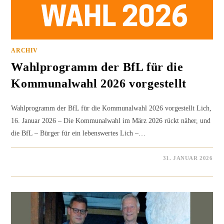
ARCHIV
Wahlprogramm der BfL für die
Kommunalwahl 2026 vorgestellt
Wahlprogramm der BfL für die Kommunalwahl 2026 vorgestellt Lich,
16. Januar 2026 – Die Kommunalwahl im März 2026 rückt näher, und
die BfL – Bürger für ein lebenswertes Lich –…
0 KOMMENTARE
31. JANUAR 2026