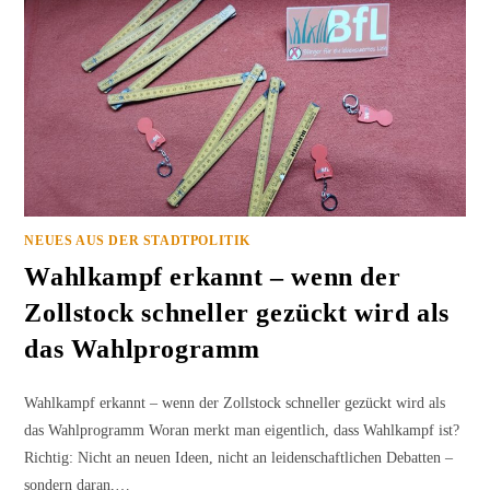
NEUES AUS DER STADTPOLITIK
Wahlkampf erkannt – wenn der
Zollstock schneller gezückt wird als
das Wahlprogramm
Wahlkampf erkannt – wenn der Zollstock schneller gezückt wird als
das Wahlprogramm Woran merkt man eigentlich, dass Wahlkampf ist?
Richtig: Nicht an neuen Ideen, nicht an leidenschaftlichen Debatten –
sondern daran,…