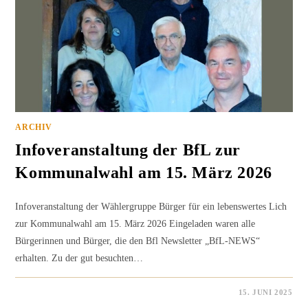
ARCHIV
Infoveranstaltung der BfL zur
Kommunalwahl am 15. März 2026
Infoveranstaltung der Wählergruppe Bürger für ein lebenswertes Lich
zur Kommunalwahl am 15. März 2026 Eingeladen waren alle
Bürgerinnen und Bürger, die den Bfl Newsletter „BfL-NEWS“
erhalten. Zu der gut besuchten…
0 KOMMENTARE
15. JUNI 2025