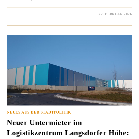
0 KOMMENTARE
22. FEBRUAR 2026
NEUES AUS DER STADTPOLITIK
Neuer Untermieter im
Logistikzentrum Langsdorfer Höhe: