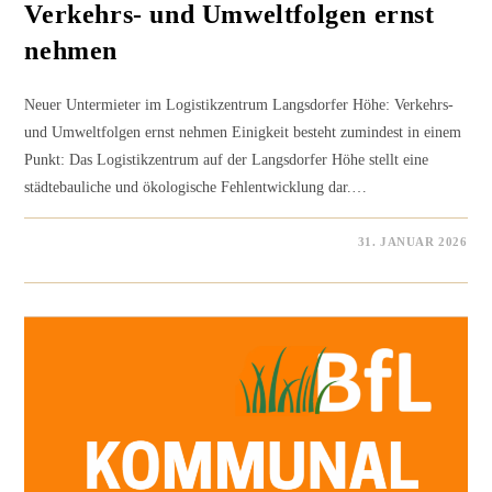
Verkehrs- und Umweltfolgen ernst
nehmen
Neuer Untermieter im Logistikzentrum Langsdorfer Höhe: Verkehrs-
und Umweltfolgen ernst nehmen Einigkeit besteht zumindest in einem
Punkt: Das Logistikzentrum auf der Langsdorfer Höhe stellt eine
städtebauliche und ökologische Fehlentwicklung dar.…
0 KOMMENTARE
31. JANUAR 2026